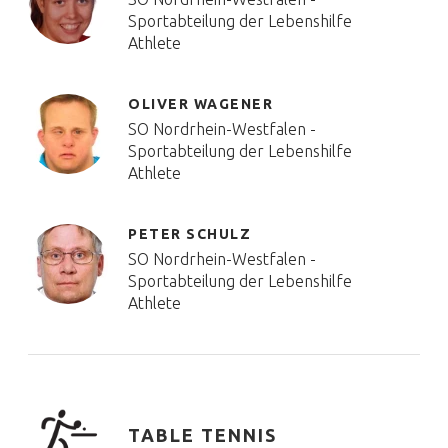
Sportabteilung der Lebenshilfe
Athlete
OLIVER WAGENER
SO Nordrhein-Westfalen -
Sportabteilung der Lebenshilfe
Athlete
PETER SCHULZ
SO Nordrhein-Westfalen -
Sportabteilung der Lebenshilfe
Athlete
TABLE TENNIS