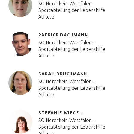
SO Nordrhein-Westfalen -
Sportabteilung der Lebenshilfe
Athlete
PATRICK BACHMANN
SO Nordrhein-Westfalen -
Sportabteilung der Lebenshilfe
Athlete
SARAH BRUCHMANN
SO Nordrhein-Westfalen -
Sportabteilung der Lebenshilfe
Athlete
STEFANIE WIEGEL
SO Nordrhein-Westfalen -
Sportabteilung der Lebenshilfe
Athlete