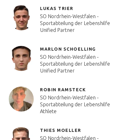
LUKAS TRIER
SO Nordrhein-Westfalen -
Sportabteilung der Lebenshilfe
Unified Partner
MARLON SCHOELLING
SO Nordrhein-Westfalen -
Sportabteilung der Lebenshilfe
Unified Partner
ROBIN RAMSTECK
SO Nordrhein-Westfalen -
Sportabteilung der Lebenshilfe
Athlete
THIES MOELLER
SO Nordrhein-Westfalen -