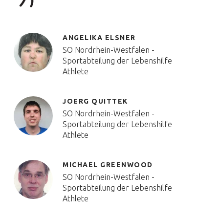
ANGELIKA ELSNER
SO Nordrhein-Westfalen -
Sportabteilung der Lebenshilfe
Athlete
JOERG QUITTEK
SO Nordrhein-Westfalen -
Sportabteilung der Lebenshilfe
Athlete
MICHAEL GREENWOOD
SO Nordrhein-Westfalen -
Sportabteilung der Lebenshilfe
Athlete