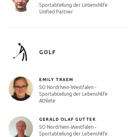
Sportabteilung der Lebenshilfe
Unified Partner
GOLF
EMILY TRAEM
SO Nordrhein-Westfalen -
Sportabteilung der Lebenshilfe
Athlete
GERALD OLAF GUTTEK
SO Nordrhein-Westfalen -
Sportabteilung der Lebenshilfe