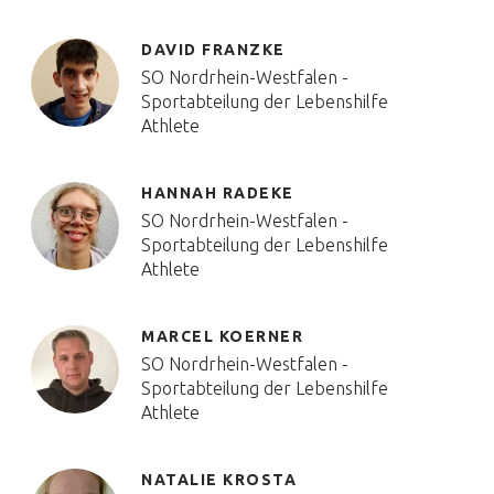
DAVID FRANZKE
SO Nordrhein-Westfalen -
Sportabteilung der Lebenshilfe
Athlete
HANNAH RADEKE
SO Nordrhein-Westfalen -
Sportabteilung der Lebenshilfe
Athlete
MARCEL KOERNER
SO Nordrhein-Westfalen -
Sportabteilung der Lebenshilfe
Athlete
NATALIE KROSTA