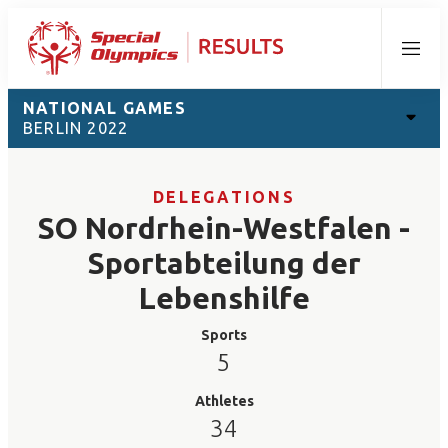
Menu
NATIONAL GAMES
BERLIN 2022
DELEGATIONS
SO Nordrhein-Westfalen -
Sportabteilung der
Lebenshilfe
Sports
5
Athletes
34