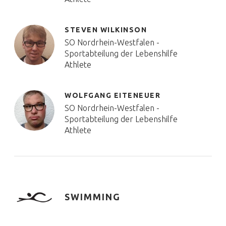
STEVEN WILKINSON
SO Nordrhein-Westfalen -
Sportabteilung der Lebenshilfe
Athlete
WOLFGANG EITENEUER
SO Nordrhein-Westfalen -
Sportabteilung der Lebenshilfe
Athlete
SWIMMING