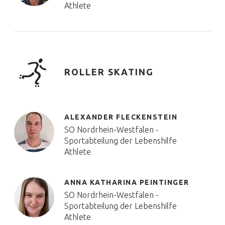
Athlete
ROLLER SKATING
ALEXANDER FLECKENSTEIN
SO Nordrhein-Westfalen -
Sportabteilung der Lebenshilfe
Athlete
ANNA KATHARINA PEINTINGER
SO Nordrhein-Westfalen -
Sportabteilung der Lebenshilfe
Athlete