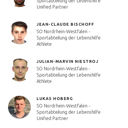
Sportabteilung der Lebenshilfe
Unified Partner
JEAN-CLAUDE BISCHOFF
SO Nordrhein-Westfalen -
Sportabteilung der Lebenshilfe
Athlete
JULIAN-MARVIN NIESTROJ
SO Nordrhein-Westfalen -
Sportabteilung der Lebenshilfe
Athlete
LUKAS HOBERG
SO Nordrhein-Westfalen -
Sportabteilung der Lebenshilfe
Unified Partner