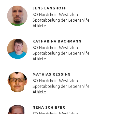
JENS LANGHOFF
SO Nordrhein-Westfalen -
Sportabteilung der Lebenshilfe
Athlete
KATHARINA BACHMANN
SO Nordrhein-Westfalen -
Sportabteilung der Lebenshilfe
Athlete
MATHIAS RESSING
SO Nordrhein-Westfalen -
Sportabteilung der Lebenshilfe
Athlete
NENA SCHIEFER
SO Nordrhein-Westfalen -