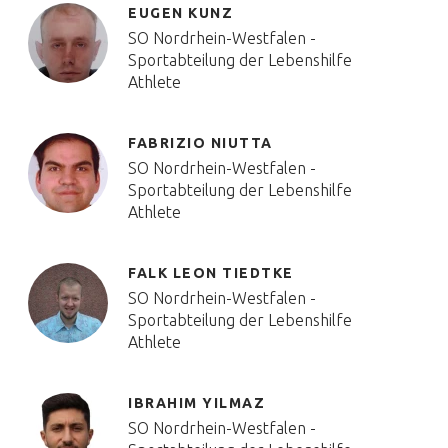
EUGEN KUNZ
SO Nordrhein-Westfalen -
Sportabteilung der Lebenshilfe
Athlete
FABRIZIO NIUTTA
SO Nordrhein-Westfalen -
Sportabteilung der Lebenshilfe
Athlete
FALK LEON TIEDTKE
SO Nordrhein-Westfalen -
Sportabteilung der Lebenshilfe
Athlete
IBRAHIM YILMAZ
SO Nordrhein-Westfalen -